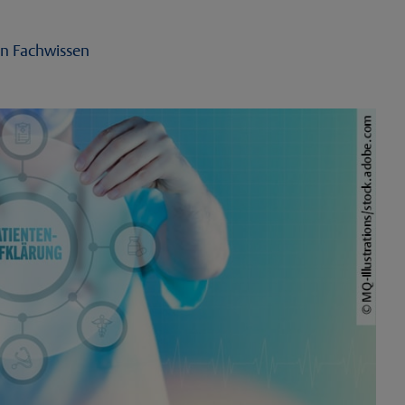
en Fachwissen