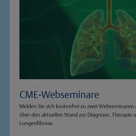
CME-Webseminare
Melden Sie sich kostenfrei zu zwei Webseminaren a
über den aktuellen Stand zur Diagnose, Therapie 
Lungenfibrose.