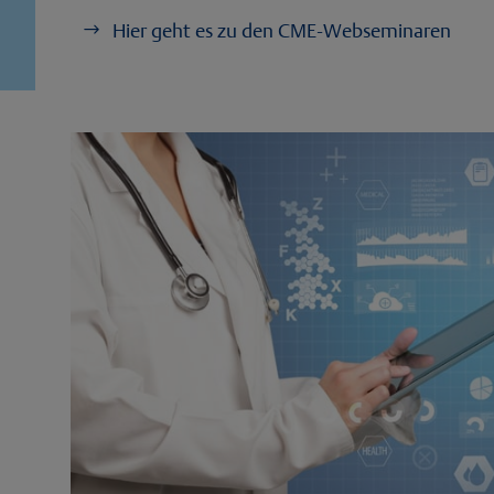
Hier geht es zu den CME-Webseminaren