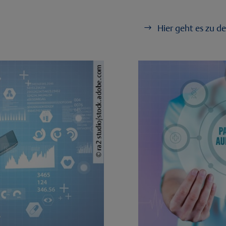
Hier geht es zu d