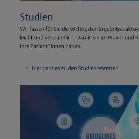
Studien
Wir fassen für Sie die wichtigsten Ergebnisse akt
leicht und verständlich. Damit Sie im Praxis- und K
Ihre Patient*innen haben.
Hier geht es zu den Studienreferaten