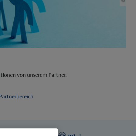
ationen von unserem Partner.
Partnerbereich