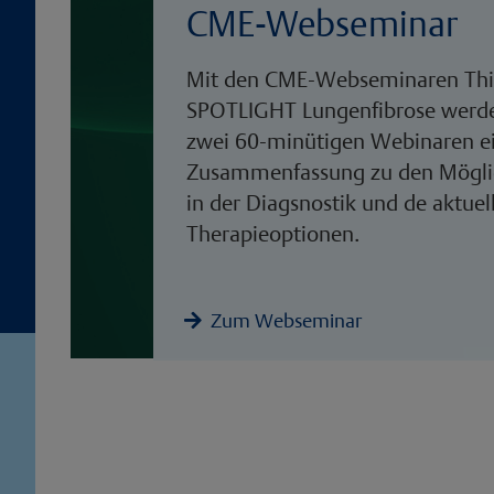
CME-Webseminar
Mit den CME-Webseminaren Th
SPOTLIGHT Lungenfibrose werde
zwei 60-minütigen Webinaren e
Zusammenfassung zu den Mögli
in der Diagsnostik und de aktuel
Therapieoptionen.
Zum Webseminar