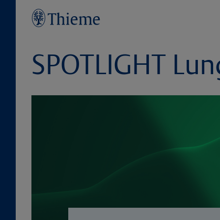
SPOTLIGHT Lun